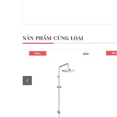
SẢN PHẨM CÙNG LOẠI